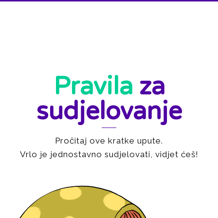
Pravila
za
sudjelovanje
Pročitaj ove kratke upute.
Vrlo je jednostavno sudjelovati, vidjet ćeš!