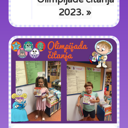
2023. »