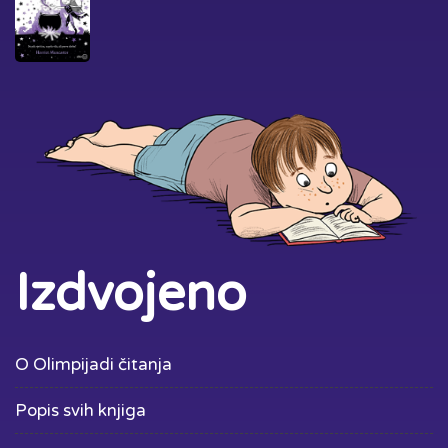
Izdvojeno
O Olimpijadi čitanja
Popis svih knjiga