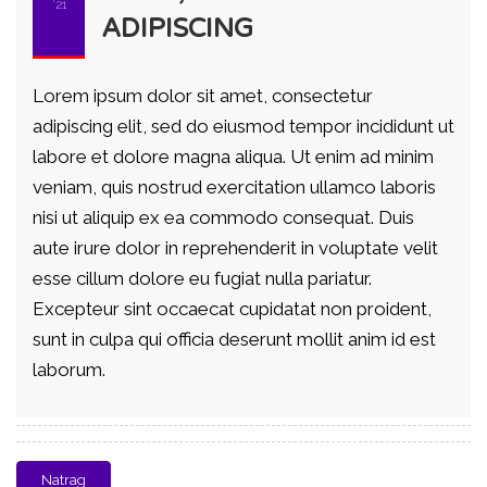
'21
ADIPISCING
Lorem ipsum dolor sit amet, consectetur
adipiscing elit, sed do eiusmod tempor incididunt ut
labore et dolore magna aliqua. Ut enim ad minim
veniam, quis nostrud exercitation ullamco laboris
nisi ut aliquip ex ea commodo consequat. Duis
aute irure dolor in reprehenderit in voluptate velit
esse cillum dolore eu fugiat nulla pariatur.
Excepteur sint occaecat cupidatat non proident,
sunt in culpa qui officia deserunt mollit anim id est
laborum.
Natrag