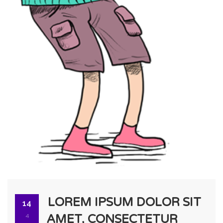
LOREM IPSUM DOLOR SIT
14
4
AMET, CONSECTETUR