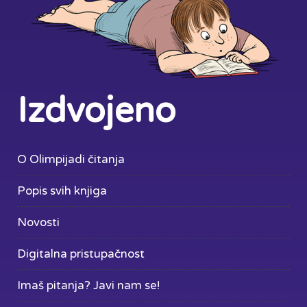
Izdvojeno
O Olimpijadi čitanja
Popis svih knjiga
Novosti
Digitalna pristupačnost
Imaš pitanja? Javi nam se!