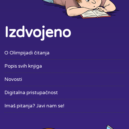
Izdvojeno
O Olimpijadi čitanja
Popis svih knjiga
Novosti
Digitalna pristupačnost
Imaš pitanja? Javi nam se!