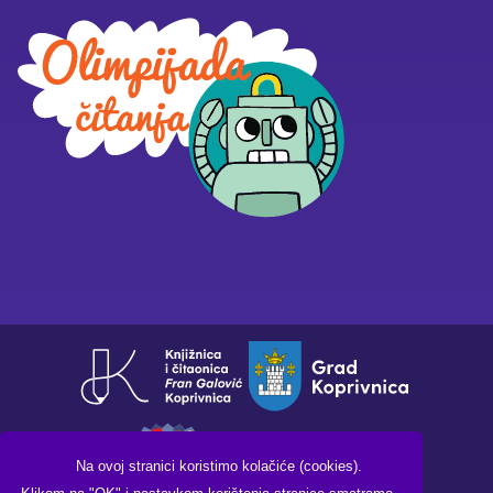
Na ovoj stranici koristimo kolačiće (cookies).