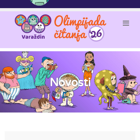
Novosti