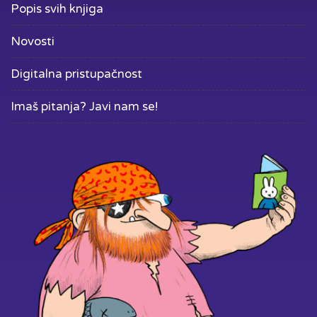
Popis svih knjiga
Novosti
Digitalna pristupačnost
Imaš pitanja? Javi nam se!