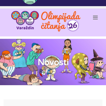
Novosti