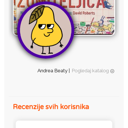
Andrea Beaty |
Pogledaj katalog
Recenzije svih korisnika