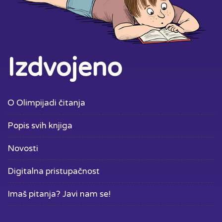
Izdvojeno
O Olimpijadi čitanja
Popis svih knjiga
Novosti
Digitalna pristupačnost
Imaš pitanja? Javi nam se!