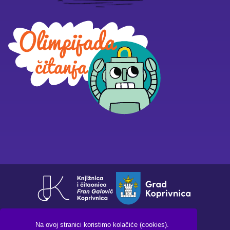
Na ovoj stranici koristimo kolačiće (cookies).