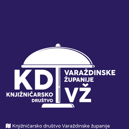
Knjižničarsko društvo Varaždinske županije