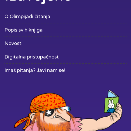
O Olimpijadi čitanja
Popis svih knjiga
Novosti
Digitalna pristupačnost
Imaš pitanja? Javi nam se!