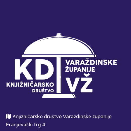
Knjižničarsko društvo Varaždinske županije
Franjevački trg 4.