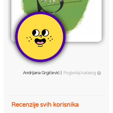
Andrijana Grgičević |
Pogledaj katalog
Recenzije svih korisnika