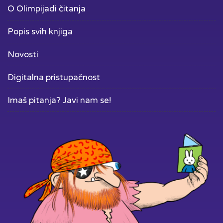
O Olimpijadi čitanja
Popis svih knjiga
Novosti
Digitalna pristupačnost
Imaš pitanja? Javi nam se!