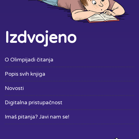
Izdvojeno
O Olimpijadi čitanja
Popis svih knjiga
Novosti
Digitalna pristupačnost
Imaš pitanja? Javi nam se!