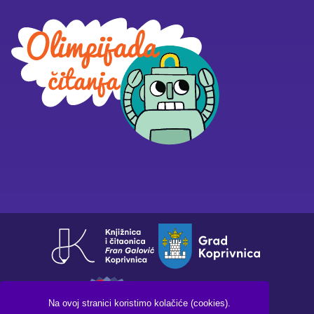
Na ovoj stranici koristimo kolačiće (cookies).