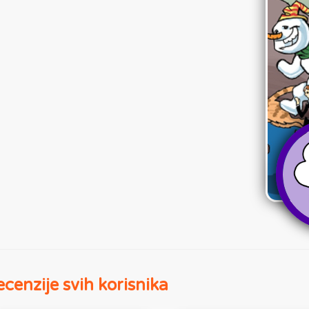
cenzije svih korisnika