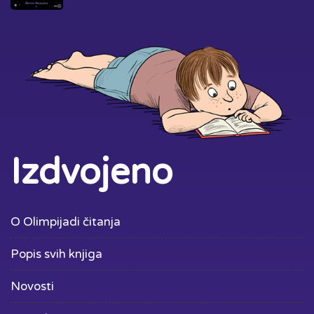
Izdvojeno
O Olimpijadi čitanja
Popis svih knjiga
Novosti