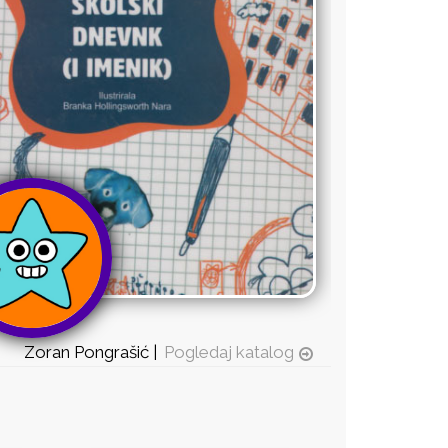
Zoran Pongrašić |
Pogledaj katalog